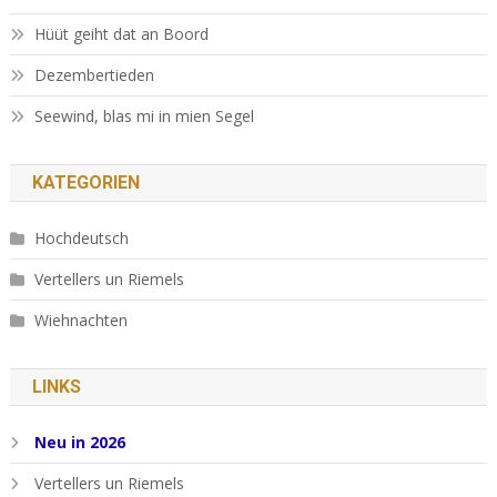
Hüüt geiht dat an Boord
Dezembertieden
Seewind, blas mi in mien Segel
KATEGORIEN
Hochdeutsch
Vertellers un Riemels
Wiehnachten
LINKS
Neu in 2026
Vertellers un Riemels