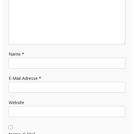
Name
*
E-Mail-Adresse
*
Website