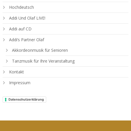
Hochdeutsch
Addi Und Olaf LIVE!
Addi auf CD
Addi’s Partner Olaf
Akkordeonmusik für Senioren
Tanzmusik für Ihre Veranstaltung
Kontakt
Impressum
Datenschutzerklärung