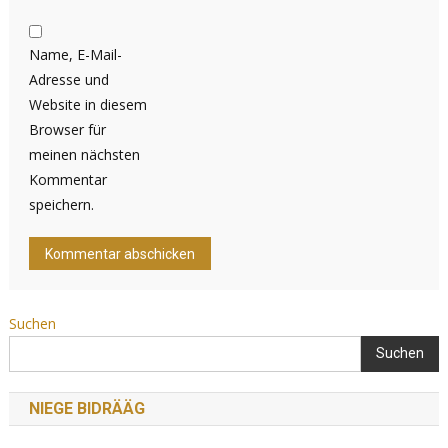
Name, E-Mail-
Adresse und
Website in diesem
Browser für
meinen nächsten
Kommentar
speichern.
Suchen
Suchen
NIEGE BIDRÄÄG