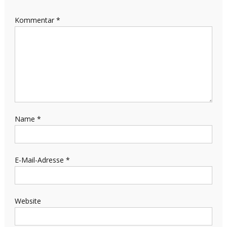
Kommentar
*
Name
*
E-Mail-Adresse
*
Website