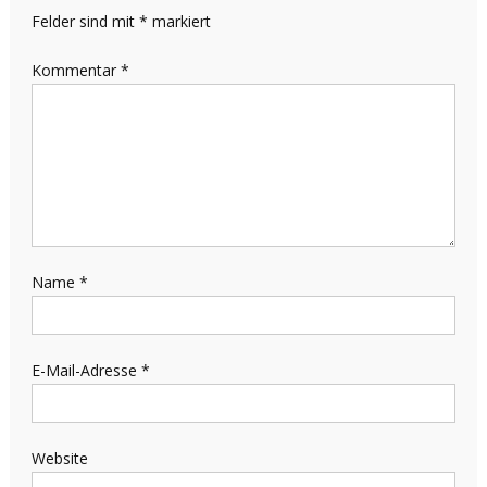
Felder sind mit
*
markiert
Kommentar
*
Name
*
E-Mail-Adresse
*
Website