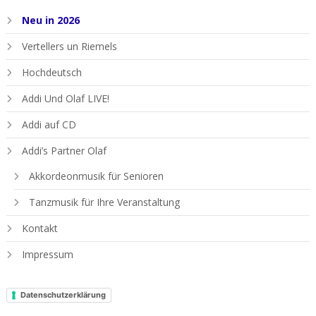
Neu in 2026
Vertellers un Riemels
Hochdeutsch
Addi Und Olaf LIVE!
Addi auf CD
Addi’s Partner Olaf
Akkordeonmusik für Senioren
Tanzmusik für Ihre Veranstaltung
Kontakt
Impressum
Datenschutzerklärung