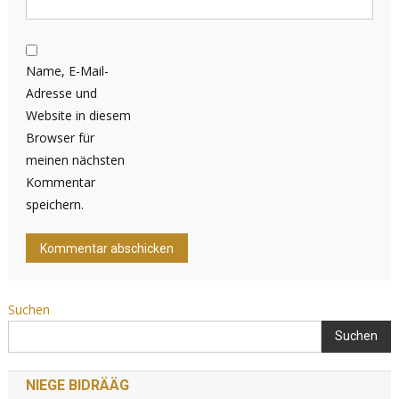
Name, E-Mail-
Adresse und
Website in diesem
Browser für
meinen nächsten
Kommentar
speichern.
Suchen
Suchen
NIEGE BIDRÄÄG