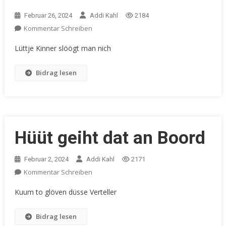
Februar 26, 2024
Addi Kahl
2184
Kommentar Schreiben
Lüttje Kinner slöögt man nich
Bidrag lesen
Hüüt geiht dat an Boord
Februar 2, 2024
Addi Kahl
2171
Kommentar Schreiben
Kuum to glöven düsse Verteller
Bidrag lesen