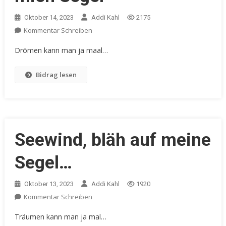
Oktober 14, 2023
Addi Kahl
2175
Kommentar Schreiben
Drömen kann man ja maal…
Bidrag lesen
Seewind, bläh auf meine
Segel…
Oktober 13, 2023
Addi Kahl
1920
Kommentar Schreiben
Träumen kann man ja mal…