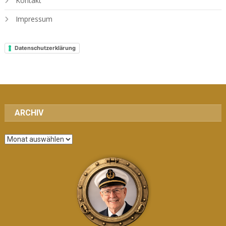
Kontakt
Impressum
Datenschutzerklärung
ARCHIV
Archiv