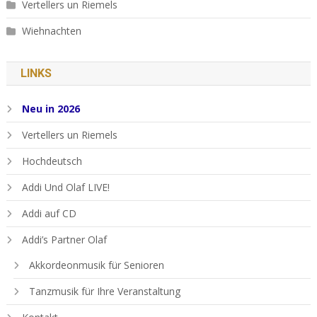
Vertellers un Riemels
Wiehnachten
LINKS
Neu in 2026
Vertellers un Riemels
Hochdeutsch
Addi Und Olaf LIVE!
Addi auf CD
Addi’s Partner Olaf
Akkordeonmusik für Senioren
Tanzmusik für Ihre Veranstaltung