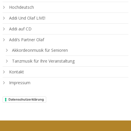
Hochdeutsch
Addi Und Olaf LIVE!
Addi auf CD
Addi’s Partner Olaf
Akkordeonmusik für Senioren
Tanzmusik für Ihre Veranstaltung
Kontakt
Impressum
Datenschutzerklärung