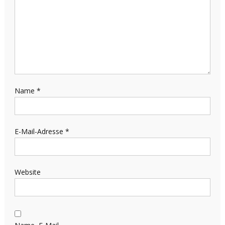
Name
*
E-Mail-Adresse
*
Website