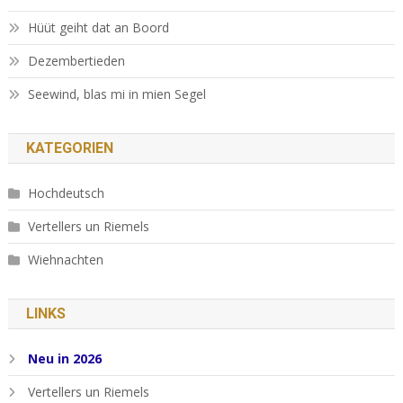
Hüüt geiht dat an Boord
Dezembertieden
Seewind, blas mi in mien Segel
KATEGORIEN
Hochdeutsch
Vertellers un Riemels
Wiehnachten
LINKS
Neu in 2026
Vertellers un Riemels