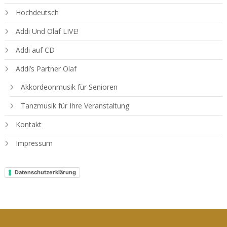
Hochdeutsch
Addi Und Olaf LIVE!
Addi auf CD
Addi’s Partner Olaf
Akkordeonmusik für Senioren
Tanzmusik für Ihre Veranstaltung
Kontakt
Impressum
Datenschutzerklärung