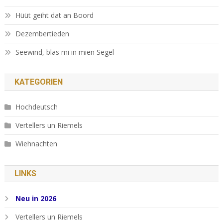
Hüüt geiht dat an Boord
Dezembertieden
Seewind, blas mi in mien Segel
KATEGORIEN
Hochdeutsch
Vertellers un Riemels
Wiehnachten
LINKS
Neu in 2026
Vertellers un Riemels