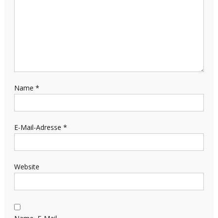
Name
*
E-Mail-Adresse
*
Website