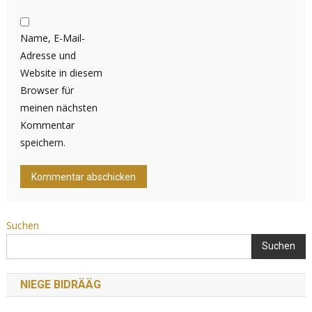
Name, E-Mail-
Adresse und
Website in diesem
Browser für
meinen nächsten
Kommentar
speichern.
Suchen
Suchen
NIEGE BIDRÄÄG