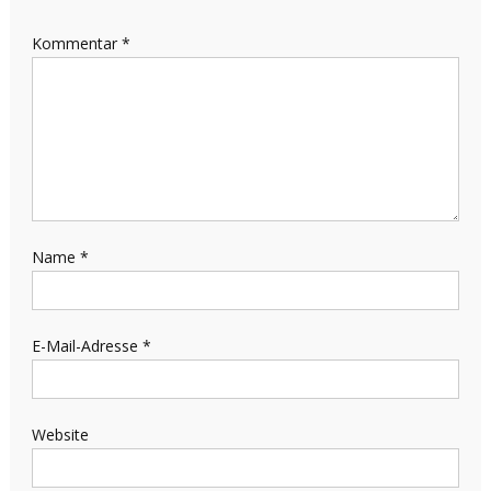
Kommentar
*
Name
*
E-Mail-Adresse
*
Website