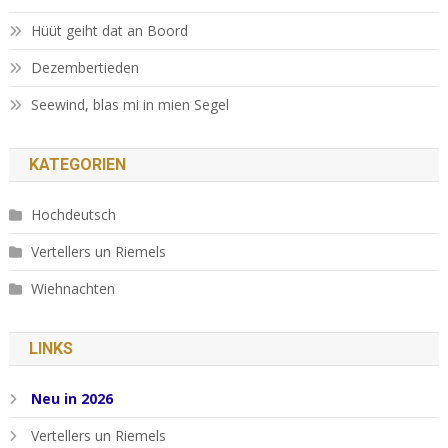
Hüüt geiht dat an Boord
Dezembertieden
Seewind, blas mi in mien Segel
KATEGORIEN
Hochdeutsch
Vertellers un Riemels
Wiehnachten
LINKS
Neu in 2026
Vertellers un Riemels