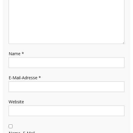
Name
*
E-Mail-Adresse
*
Website