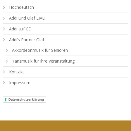
Hochdeutsch
Addi Und Olaf LIVE!
Addi auf CD
Addi’s Partner Olaf
Akkordeonmusik für Senioren
Tanzmusik für Ihre Veranstaltung
Kontakt
Impressum
Datenschutzerklärung