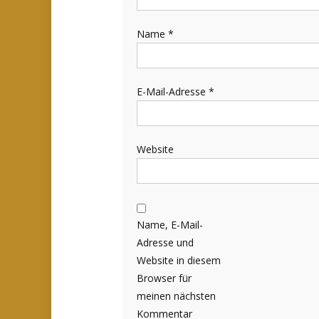
Name
*
E-Mail-Adresse
*
Website
Name, E-Mail-
Adresse und
Website in diesem
Browser für
meinen nächsten
Kommentar