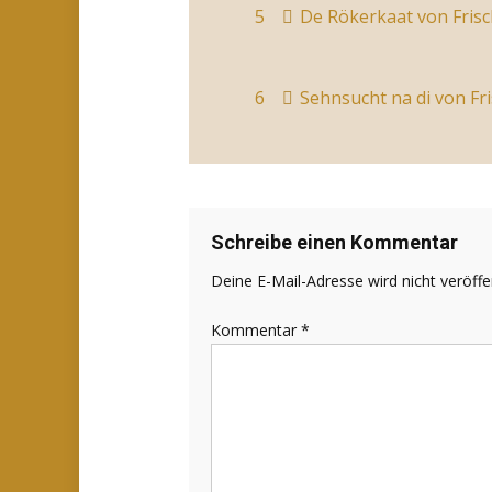
5
De Rökerkaat
von Frisc
6
Sehnsucht na di
von Fri
Schreibe einen Kommentar
Deine E-Mail-Adresse wird nicht veröffen
Kommentar
*