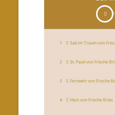
1
Sail Im Traum
von Frisc
2
St. Pauli
von Frische Br
3
Fernweh
von Frische Br
4
Hein
von Frische Bries